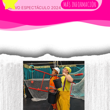
MÁS INFORMACIÓN
NUEVO ESPECTÁCULO 2024