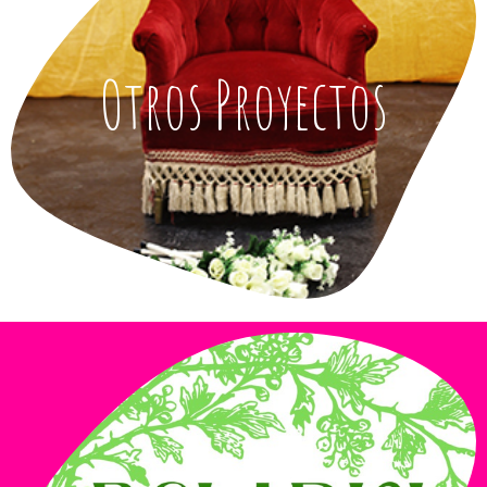
Otros Proyectos