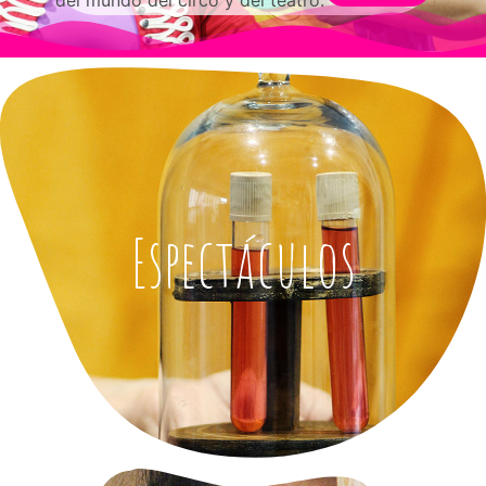
Espectáculos