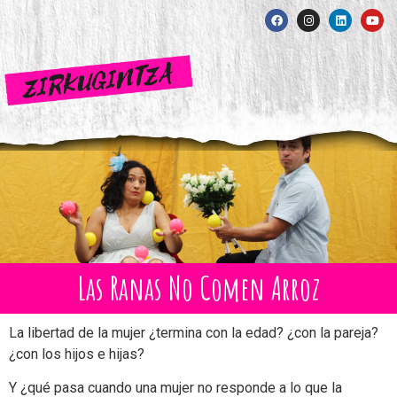
Las Ranas No Comen Arroz
La libertad de la mujer ¿termina con la edad? ¿con la pareja?
¿con los hijos e hijas?
Y ¿qué pasa cuando una mujer no responde a lo que la