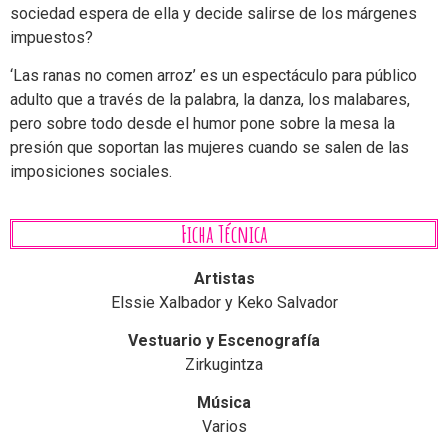
sociedad espera de ella y decide salirse de los márgenes
impuestos?
‘Las ranas no comen arroz’ es un espectáculo para público
adulto que a través de la palabra, la danza, los malabares,
pero sobre todo desde el humor pone sobre la mesa la
presión que soportan las mujeres cuando se salen de las
imposiciones sociales.
Ficha Técnica
Artistas
Elssie Xalbador y Keko Salvador
Vestuario y Escenografía
Zirkugintza
Música
Varios