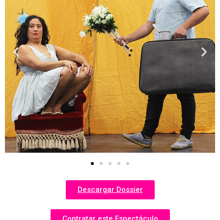
Descargar Dossier
Contratar este Espectáculo