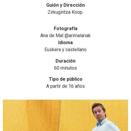
Guión y Dirección
Zirkugintza Koop.
Fotografía
Ana de Mat @arimalariak
Idioma
Euskera y castellano
Duración
60 minutos
Tipo de público
A partir de 16 años