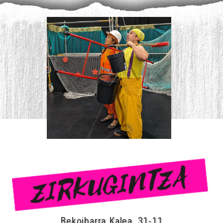
Bekoibarra Kalea, 31-11